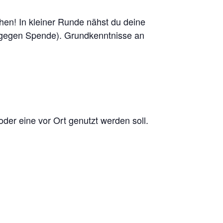
en! In kleiner Runde nähst du deine
 (gegen Spende). Grundkenntnisse an
er eine vor Ort genutzt werden soll.