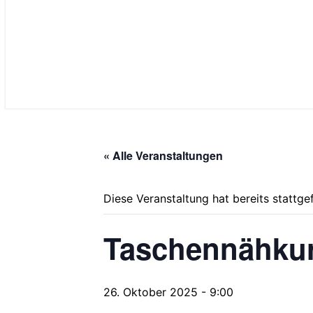
« Alle Veranstaltungen
Diese Veranstaltung hat bereits stattge
Taschennähkur
26. Oktober 2025 - 9:00